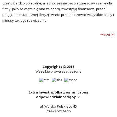
często bardzo opłacalne, a jednocześnie bezpieczne rozwiązanie dla
firmy. Jako że wiąże się ono ze sporą inwestycją finansową, przed
podjęciem ostatecznej decyzji, warto przeanalizować wszystkie plusy i
minusy takiego rozwiązania.
więcej [+]
Copyrights © 2015
Wszelkie prawa zastrzeżone
Extra Invest spółka z ograniczoną
odpowiedzialnością Sp.k.
al. Wojska Polskiego 45
70-473 Szczecin