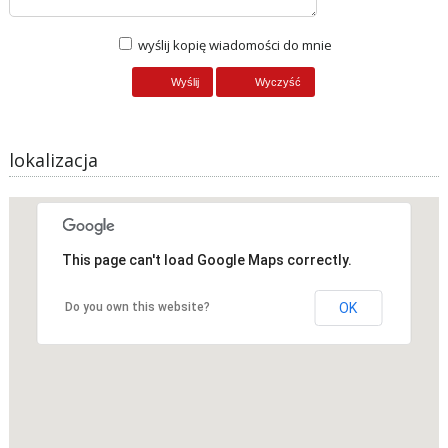
wyślij kopię wiadomości do mnie
lokalizacja
This page can't load Google Maps correctly.
Do you own this website?
OK