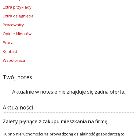
Extra przykłady
Extra osiągnięcia
Pracownicy
Opinie klientów
Praca
Kontakt
Współpraca
Twój notes
Aktualnie w notesie nie znajduje się żadna oferta.
Aktualności
Zalety płynące z zakupu mieszkania na firmę
Kupno nieruchomości na prowadzoną działalność gospodarczą to