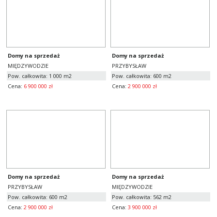
Domy na sprzedaż
Domy na sprzedaż
MIĘDZYWODZIE
PRZYBYSŁAW
Pow. całkowita: 1 000 m2
Pow. całkowita: 600 m2
Cena:
6 900 000 zł
Cena:
2 900 000 zł
Domy na sprzedaż
Domy na sprzedaż
PRZYBYSŁAW
MIĘDZYWODZIE
Pow. całkowita: 600 m2
Pow. całkowita: 562 m2
Cena:
2 900 000 zł
Cena:
3 900 000 zł