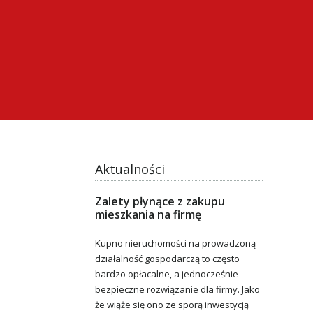
Aktualności
Zalety płynące z zakupu
mieszkania na firmę
Kupno nieruchomości na prowadzoną
działalność gospodarczą to często
bardzo opłacalne, a jednocześnie
bezpieczne rozwiązanie dla firmy. Jako
że wiąże się ono ze sporą inwestycją