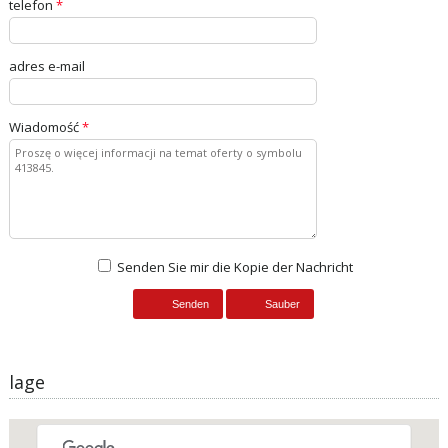
telefon
*
adres e-mail
Wiadomość
*
Senden Sie mir die Kopie der Nachricht
lage