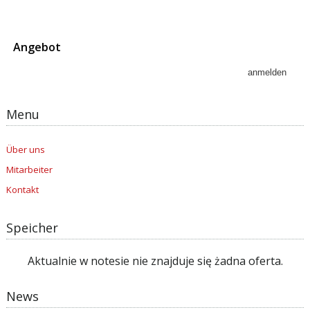
Angebot
Menu
Über uns
Mitarbeiter
Kontakt
Speicher
Aktualnie w notesie nie znajduje się żadna oferta.
News