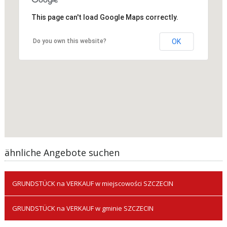
This page can't load Google Maps correctly.
Do you own this website?
OK
ähnliche Angebote suchen
GRUNDSTÜCK na VERKAUF w miejscowości SZCZECIN
GRUNDSTÜCK na VERKAUF w gminie SZCZECIN