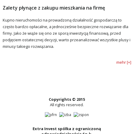
Zalety płynące z zakupu mieszkania na firmę
Kupno nieruchomości na prowadzoną działalność gospodarczą to
często bardzo opłacalne, a jednocześnie bezpieczne rozwiązanie dla
firmy. Jako że wiąże się ono ze sporą inwestycją finansową, przed
podjęciem ostatecznej decyzji, warto przeanalizować wszystkie plusy i
minusy takiego rozwiązania.
mehr [+]
Copyrights © 2015
All rights reserved.
Extra Invest spółka z ograniczoną