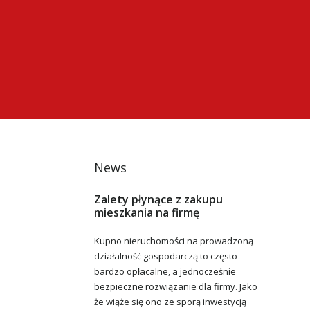
News
Zalety płynące z zakupu
mieszkania na firmę
Kupno nieruchomości na prowadzoną
działalność gospodarczą to często
bardzo opłacalne, a jednocześnie
bezpieczne rozwiązanie dla firmy. Jako
że wiąże się ono ze sporą inwestycją